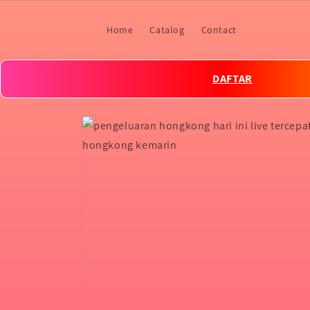
Skip to
content
Home
Catalog
Contact
DAFTAR
Skip to
product
information