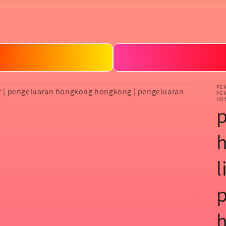
PEN
PE
HO
h
l