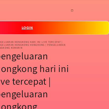
LOGIN
GELUARAN HONGKONG HARI INI LIVE TERCEPAT |
NGELUARAN HONGKONG HONGKONG | PENGELUARAN
NGKONG KEMARIN
pengeluaran
ongkong hari ini
ive tercepat |
pengeluaran
hongkong