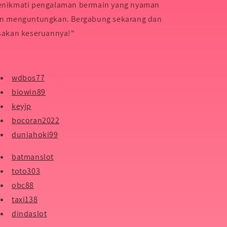
nikmati pengalaman bermain yang nyaman
n menguntungkan. Bergabung sekarang dan
sakan keseruannya!"
wdbos77
biowin89
keyjp
bocoran2022
duniahoki99
batmanslot
toto303
obc88
taxi138
dindaslot