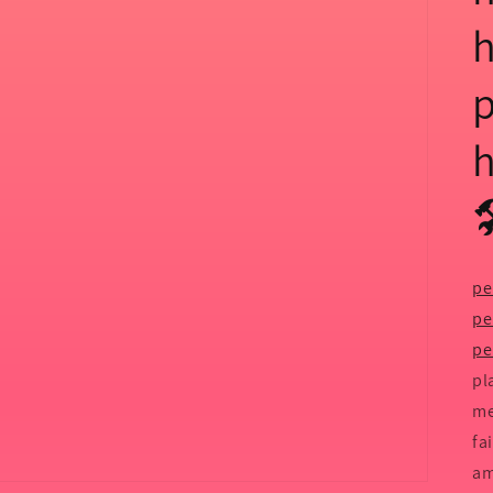

pe
pe
pe
pl
me
fa
am