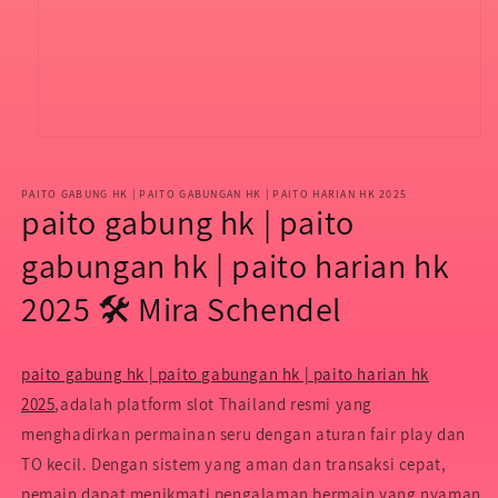
Open
media
1
in
PAITO GABUNG HK | PAITO GABUNGAN HK | PAITO HARIAN HK 2025
paito gabung hk | paito
modal
gabungan hk | paito harian hk
2025 🛠️ Mira Schendel
paito gabung hk | paito gabungan hk | paito harian hk
2025
,adalah platform slot Thailand resmi yang
menghadirkan permainan seru dengan aturan fair play dan
TO kecil. Dengan sistem yang aman dan transaksi cepat,
pemain dapat menikmati pengalaman bermain yang nyaman