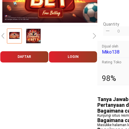
Quantity
Dijual oleh
Miko138
DAFTAR
LOGIN
Rating Toko
98%
Tanya Jawab
Pertanyaan d
Bagaimana ca
Kunjungi situs resmi
Bagaimana ca
Masukke halaman lo