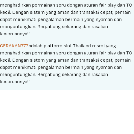
menghadirkan permainan seru dengan aturan fair play dan TO 
kecil. Dengan sistem yang aman dan transaksi cepat, pemain 
dapat menikmati pengalaman bermain yang nyaman dan 
menguntungkan. Bergabung sekarang dan rasakan 
keseruannya!"
GERAKAN777
.adalah platform slot Thailand resmi yang 
menghadirkan permainan seru dengan aturan fair play dan TO 
kecil. Dengan sistem yang aman dan transaksi cepat, pemain 
dapat menikmati pengalaman bermain yang nyaman dan 
menguntungkan. Bergabung sekarang dan rasakan 
keseruannya!"
Made with 
GERAKAN777