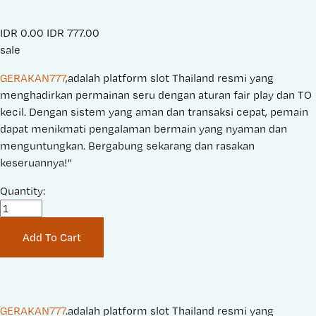
S
IDR 0.00
O
IDR 777.00
a
sale
r
l
i
GERAKAN777
,adalah platform slot Thailand resmi yang 
e
g
menghadirkan permainan seru dengan aturan fair play dan TO 
P
i
kecil. Dengan sistem yang aman dan transaksi cepat, pemain 
r
n
dapat menikmati pengalaman bermain yang nyaman dan 
i
a
menguntungkan. Bergabung sekarang dan rasakan 
c
l
keseruannya!"
e
P
:
r
Quantity:
i
c
e
Add To Cart
:
GERAKAN777
.adalah platform slot Thailand resmi yang 