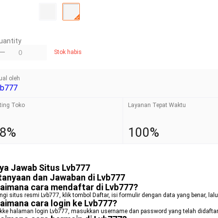
uantity
Stok habis
ual oleh
vb777
ting Toko
Layanan Tepat Waktu
98%
100%
ya Jawab Situs Lvb777
tanyaan dan Jawaban di Lvb777
aimana cara mendaftar di Lvb777?
gi situs resmi Lvb777, klik tombol Daftar, isi formulir dengan data yang benar, lalu
aimana cara login ke Lvb777?
ke halaman login Lvb777, masukkan username dan password yang telah didaftarkan