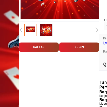
Q
Dij
L
DAFTAR
LOGIN
Ra
Tan
Per
Bag
Kunjun
Bag
Masuk