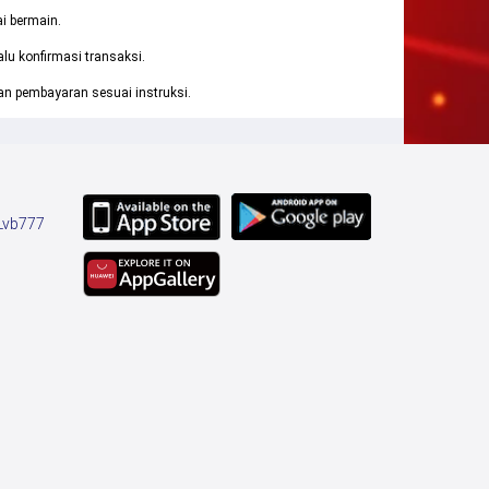
ai bermain.
lu konfirmasi transaksi.
an pembayaran sesuai instruksi.
Lvb777