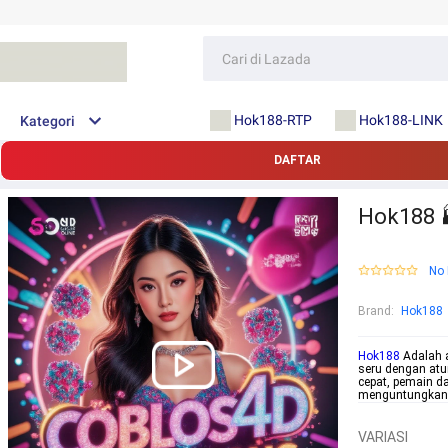
Hok188-RTP
Hok188-LINK
Kategori
DAFTAR
Hok188 
No 
Brand
:
Hok188
Hok188
Adalah a
seru dengan atu
cepat, pemain 
menguntungkan.
VARIASI