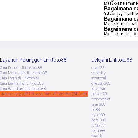
Masukke halaman log
Bagaimana ca
Setelah login, pili
Bagaimana ca
Masuk ke menu withd
Bagaimana ca
Masuk ke menu depos
Layanan Pelanggan Linktoto88
Jelajahi Linktoto88
Cara Deposit di Linktoto88
opal138
Cara Mendaftar di Linktoto88
selotplay
Cara Login di Linktoto88
soretogel
Cara Bermain di Linktoto88
oneplay303
Cara Withdraw di Linktoto88
lebahwin
Ada pertanyaan? Hubungi kami di live chat (24 Jam)
betwin78
semestaslot
jajan888
bd88
hyper69
barat888
luna777
terjun88
royal4d