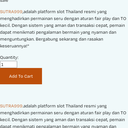
a
sale
r
l
i
SUTRA999
,adalah platform slot Thailand resmi yang 
e
g
menghadirkan permainan seru dengan aturan fair play dan TO 
P
i
kecil. Dengan sistem yang aman dan transaksi cepat, pemain 
r
n
dapat menikmati pengalaman bermain yang nyaman dan 
i
a
menguntungkan. Bergabung sekarang dan rasakan 
c
l
keseruannya!"
e
P
:
r
Quantity:
i
c
e
Add To Cart
:
SUTRA999
.adalah platform slot Thailand resmi yang 
menghadirkan permainan seru dengan aturan fair play dan TO 
kecil. Dengan sistem yang aman dan transaksi cepat, pemain 
dapat menikmati pengalaman bermain yang nyaman dan 