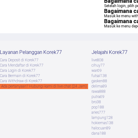
Bagaimana ca
Setelah login, pili
Bagaimana ca
Masuk ke menu withd
Bagaimana ca
Masuk ke menu depos
Layanan Pelanggan Korek77
Jelajahi Korek77
Cara Deposit di Korek77
live808
Cara Mendaftar di Korek77
cihuy77
Cara Login di Korek77
war69
Cara Bermain di Korek77
futsal138
Cara Withdraw di Korek77
gasken88
Ada pertanyaan? Hubungi kami di live chat (24 Jam)
delima89
rawa888
putra69
bro38
pop188
aries777
lampung128
hokiemas138
halocuan89
dana188