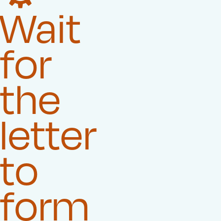
Wait
for
the
letter
to
form