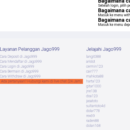
Bagaimana ca
Setelah login, pili
Bagaimana ca
Masuk ke menu withd
Bagaimana ca
Masuk ke menu depos
Layanan Pelanggan Jago999
Jelajahi Jago999
Cara Deposit di Jago999
langit388
Cara Mendaftar di Jago999
arislot
Cara Login di Jago999
cermin123
Cara Bermain di Jago999
cair777
Cara Withdraw di Jago999
mahkota88
Ada pertanyaan? Hubungi kami di live chat (24 Jam)
harta123
gitar1000
jne138
doa123
jasatoto
sultantoto4d
dolar778
rex69
raden88
dolan168