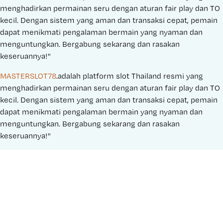
menghadirkan permainan seru dengan aturan fair play dan TO 
kecil. Dengan sistem yang aman dan transaksi cepat, pemain 
dapat menikmati pengalaman bermain yang nyaman dan 
menguntungkan. Bergabung sekarang dan rasakan 
keseruannya!"
MASTERSLOT78
.adalah platform slot Thailand resmi yang 
menghadirkan permainan seru dengan aturan fair play dan TO 
kecil. Dengan sistem yang aman dan transaksi cepat, pemain 
dapat menikmati pengalaman bermain yang nyaman dan 
menguntungkan. Bergabung sekarang dan rasakan 
keseruannya!"
Made with 
MASTERSLOT78