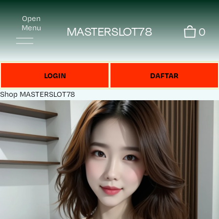
Open
Menu
MASTERSLOT78
0
LOGIN
DAFTAR
Shop
MASTERSLOT78