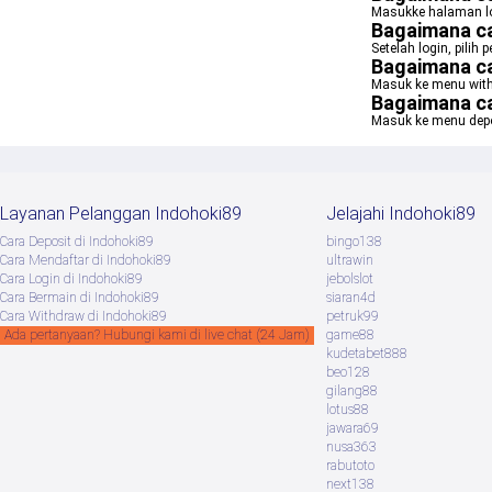
Masukke halaman log
Bagaimana ca
Setelah login, pili
Bagaimana ca
Masuk ke menu withd
Bagaimana ca
Masuk ke menu depos
Layanan Pelanggan Indohoki89
Jelajahi Indohoki89
Cara Deposit di Indohoki89
bingo138
Cara Mendaftar di Indohoki89
ultrawin
Cara Login di Indohoki89
jebolslot
Cara Bermain di Indohoki89
siaran4d
Cara Withdraw di Indohoki89
petruk99
Ada pertanyaan? Hubungi kami di live chat (24 Jam)
game88
kudetabet888
beo128
gilang88
lotus88
jawara69
nusa363
rabutoto
next138