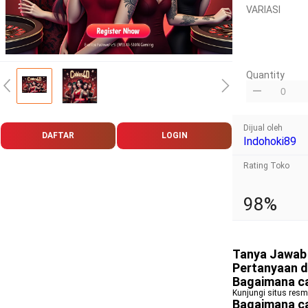
VARIASI
Quantity
Dijual oleh
DAFTAR
LOGIN
Indohoki89
Rating Toko
98%
Tanya Jawab 
Pertanyaan d
Bagaimana ca
Kunjungi situs resmi
Bagaimana ca