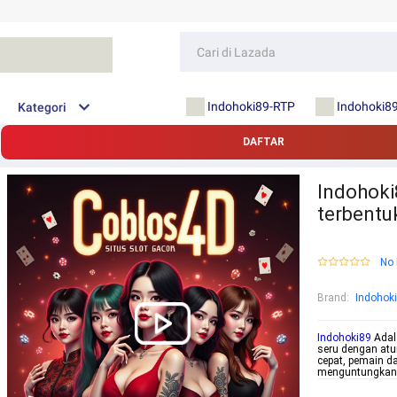
Indohoki89-RTP
Indohoki8
Kategori
DAFTAR
Indohoki
terbentu
No 
Brand
:
Indohok
Indohoki89
Adal
seru dengan atu
cepat, pemain 
menguntungkan.