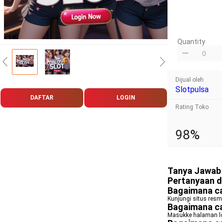
Quantity
Dijual oleh
Slotpulsa
DAFTAR
LOGIN
Rating Toko
98%
Tanya Jawab 
Pertanyaan d
Bagaimana ca
Kunjungi situs resmi
Bagaimana ca
Masukke halaman log