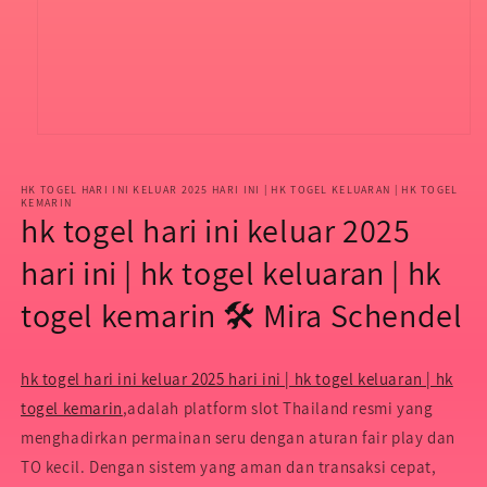
Open
media
1
in
HK TOGEL HARI INI KELUAR 2025 HARI INI | HK TOGEL KELUARAN | HK TOGEL
KEMARIN
modal
hk togel hari ini keluar 2025
hari ini | hk togel keluaran | hk
togel kemarin 🛠️ Mira Schendel
hk togel hari ini keluar 2025 hari ini | hk togel keluaran | hk
togel kemarin
,adalah platform slot Thailand resmi yang
menghadirkan permainan seru dengan aturan fair play dan
TO kecil. Dengan sistem yang aman dan transaksi cepat,