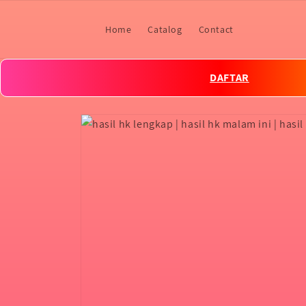
Skip to
content
Home
Catalog
Contact
DAFTAR
Skip to
product
information