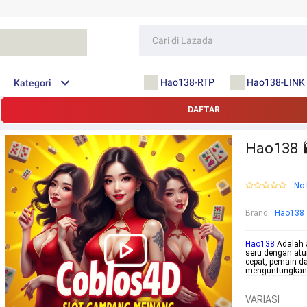
Hao138-RTP
Hao138-LINK
Kategori
DAFTAR
Hao138 
No 
Brand
:
Hao138
Hao138
Adalah 
seru dengan atu
cepat, pemain 
menguntungkan.
VARIASI