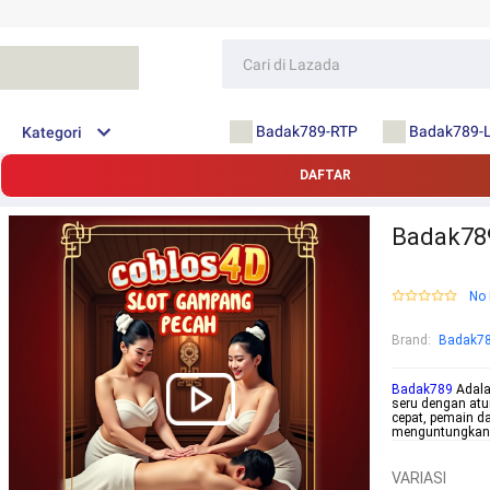
Badak789-RTP
Badak789-
Kategori
DAFTAR
Badak789
No 
Brand
:
Badak7
Badak789
Adala
seru dengan atu
cepat, pemain 
menguntungkan.
VARIASI