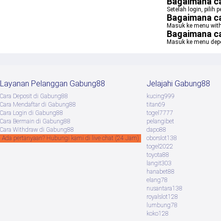
Bagaimana ca
Setelah login, pili
Bagaimana c
Masuk ke menu withd
Bagaimana ca
Masuk ke menu depos
Layanan Pelanggan Gabung88
Jelajahi Gabung88
Cara Deposit di Gabung88
kucing999
Cara Mendaftar di Gabung88
titan69
Cara Login di Gabung88
togel7777
Cara Bermain di Gabung88
pelangibet
Cara Withdraw di Gabung88
dapo88
Ada pertanyaan? Hubungi kami di live chat (24 Jam)
oborslot138
togel2022
toyota88
langit303
hanabet88
elang78
nusantara138
royalslot128
lumbung78
koko128