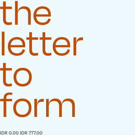
the
letter
to
form
S
IDR 0.00
O
IDR 777.00