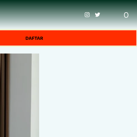
0
DAFTAR