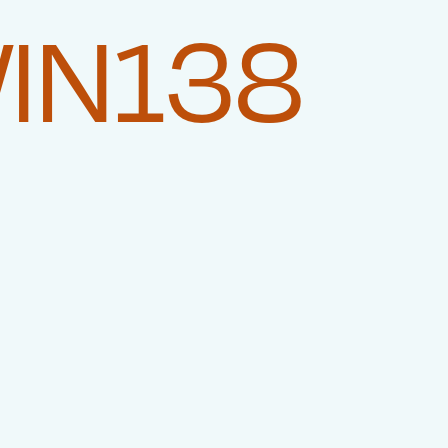
IN138