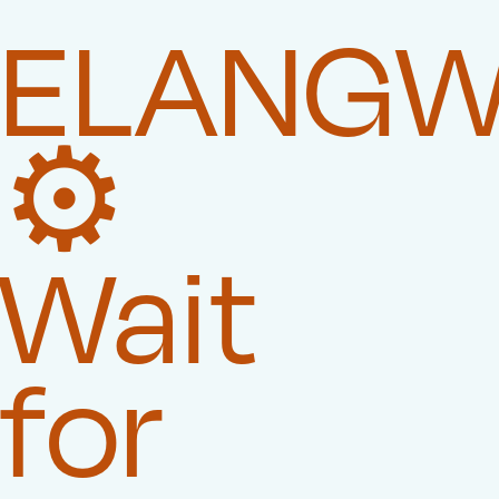
ELANGW
⚙️
Wait
for