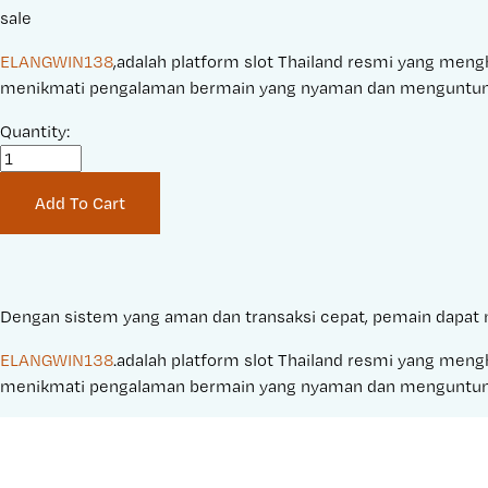
a
sale
r
l
i
ELANGWIN138
,adalah platform slot Thailand resmi yang meng
e
g
menikmati pengalaman bermain yang nyaman dan menguntung
P
i
r
n
Quantity:
i
a
c
l
e
P
Add To Cart
:
r
i
c
e
Dengan sistem yang aman dan transaksi cepat, pemain dapa
:
ELANGWIN138
.adalah platform slot Thailand resmi yang meng
menikmati pengalaman bermain yang nyaman dan menguntung