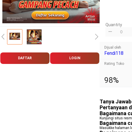
Quantity
Dijual oleh
Fendi118
DAFTAR
LOGIN
Rating Toko
98%
Tanya Jawab 
Pertanyaan d
Bagaimana ca
Kunjungi situs resmi
Bagaimana ca
Masukke halaman log