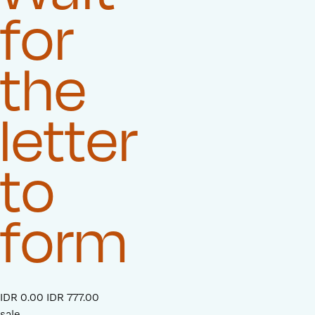
for
the
letter
to
form
S
IDR 0.00
O
IDR 777.00
a
sale
r