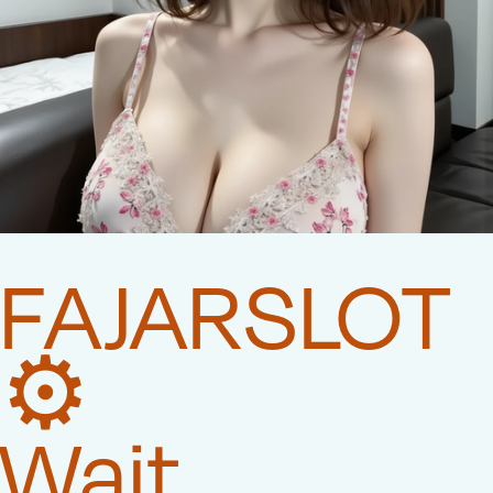
FAJARSLOT
⚙️
Wait