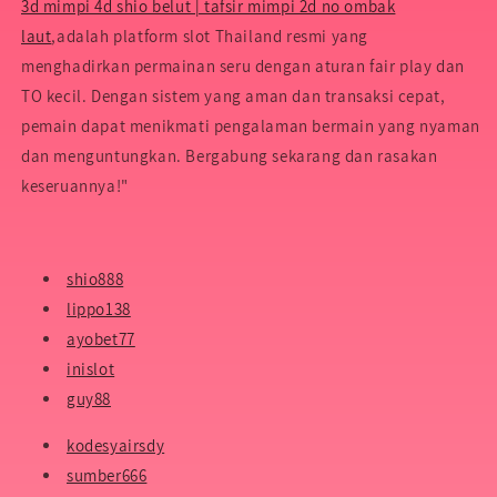
3d mimpi 4d shio belut | tafsir mimpi 2d no ombak
laut
,adalah platform slot Thailand resmi yang
menghadirkan permainan seru dengan aturan fair play dan
TO kecil. Dengan sistem yang aman dan transaksi cepat,
pemain dapat menikmati pengalaman bermain yang nyaman
dan menguntungkan. Bergabung sekarang dan rasakan
keseruannya!"
shio888
lippo138
ayobet77
inislot
guy88
kodesyairsdy
sumber666