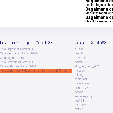
Bagaimana ca
Setelah login, pili
Bagaimana ca
Masuk ke menu withd
Bagaimana ca
Masuk ke menu depos
Layanan Pelanggan Corolla88
Jelajahi Corolla88
Cara Deposit di Corolla88
gula123
Cara Mendaftar di Corolla88
leni88
Cara Login di Corolla88
88vipbet
Cara Bermain di Corolla88
poker77
Cara Withdraw di Corolla88
slot_bet_kecil_2025
Ada pertanyaan? Hubungi kami di live chat (24 Jam)
nisaslot
leletogel
mobilslot
hiduptogel
banten99
beoqq
serverjepang
kas168
roda888
raffi77