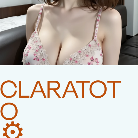
CLARATOT
O
⚙️