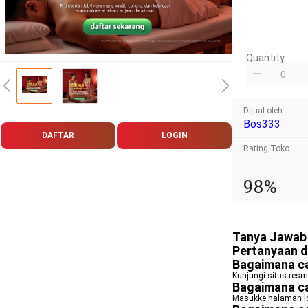
Quantity
Dijual oleh
Bos333
DAFTAR
LOGIN
Rating Toko
98%
Tanya Jawab
Pertanyaan d
Bagaimana ca
Kunjungi situs resmi
Bagaimana ca
Masukke halaman lo