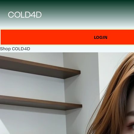
COLD4D
LOGIN
Shop
COLD4D