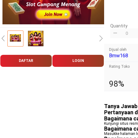
Quantity
Dijual oleh
Bmw168
DAFTAR
LOGIN
Rating Toko
98%
Tanya Jawab
Pertanyaan 
Bagaimana c
Kunjungi situs resmi
Bagaimana ca
Masukke halaman lo