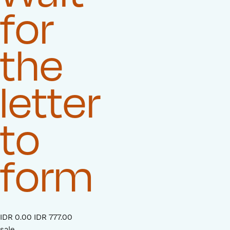
for
the
letter
to
form
S
IDR 0.00
O
IDR 777.00
a
sale
r