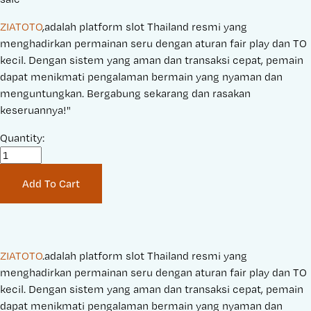
l
i
ZIATOTO
,adalah platform slot Thailand resmi yang 
e
g
menghadirkan permainan seru dengan aturan fair play dan TO 
P
i
kecil. Dengan sistem yang aman dan transaksi cepat, pemain 
r
n
dapat menikmati pengalaman bermain yang nyaman dan 
i
a
menguntungkan. Bergabung sekarang dan rasakan 
c
l
keseruannya!"
e
P
:
r
Quantity:
i
c
e
Add To Cart
:
ZIATOTO
.adalah platform slot Thailand resmi yang 
menghadirkan permainan seru dengan aturan fair play dan TO 
kecil. Dengan sistem yang aman dan transaksi cepat, pemain 
dapat menikmati pengalaman bermain yang nyaman dan 