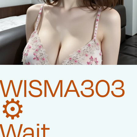
WISMA303
⚙️
Wait