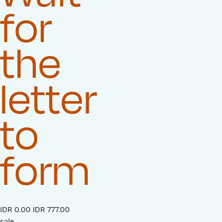
for
the
letter
to
form
S
IDR 0.00
O
IDR 777.00
a
sale
r