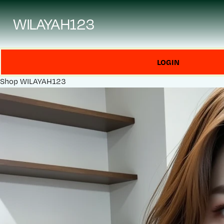
WILAYAH123
LOGIN
Shop
WILAYAH123