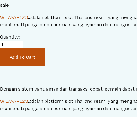
a
sale
r
l
i
WILAYAH123
,adalah platform slot Thailand resmi yang mengha
e
g
menikmati pengalaman bermain yang nyaman dan menguntung
P
i
r
n
Quantity:
i
a
c
l
e
P
Add To Cart
:
r
i
c
e
Dengan sistem yang aman dan transaksi cepat, pemain dapa
:
WILAYAH123
.adalah platform slot Thailand resmi yang mengha
menikmati pengalaman bermain yang nyaman dan menguntung