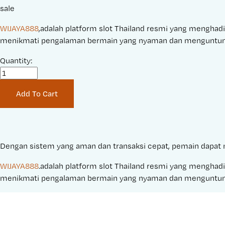
a
sale
r
l
i
WIJAYA888
,adalah platform slot Thailand resmi yang menghadi
e
g
menikmati pengalaman bermain yang nyaman dan menguntung
P
i
r
n
Quantity:
i
a
c
l
e
P
Add To Cart
:
r
i
c
e
Dengan sistem yang aman dan transaksi cepat, pemain dapa
:
WIJAYA888
.adalah platform slot Thailand resmi yang menghadi
menikmati pengalaman bermain yang nyaman dan menguntung