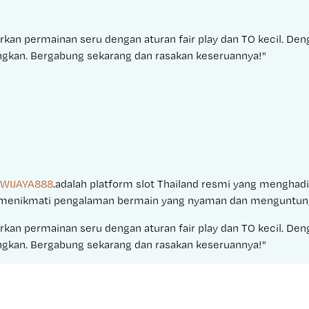
rkan permainan seru dengan aturan fair play dan TO kecil. De
kan. Bergabung sekarang dan rasakan keseruannya!"
WIJAYA888
.adalah platform slot Thailand resmi yang menghadir
t menikmati pengalaman bermain yang nyaman dan menguntung
rkan permainan seru dengan aturan fair play dan TO kecil. De
kan. Bergabung sekarang dan rasakan keseruannya!"