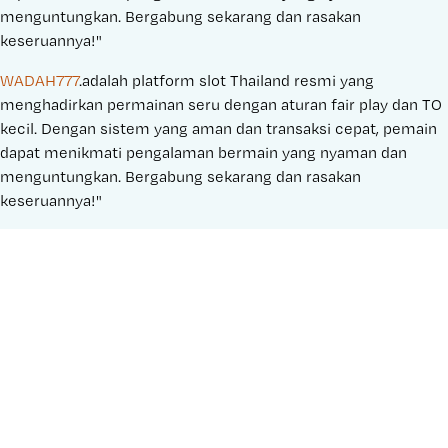
menguntungkan. Bergabung sekarang dan rasakan 
keseruannya!"
WADAH777
.adalah platform slot Thailand resmi yang 
menghadirkan permainan seru dengan aturan fair play dan TO 
kecil. Dengan sistem yang aman dan transaksi cepat, pemain 
dapat menikmati pengalaman bermain yang nyaman dan 
menguntungkan. Bergabung sekarang dan rasakan 
keseruannya!"
Made with 
WADAH777