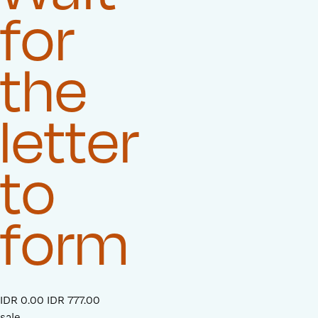
for
the
letter
to
form
S
IDR 0.00
O
IDR 777.00
a
sale
r