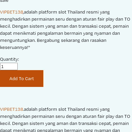
a
sale
r
l
i
VIPBET138
,adalah platform slot Thailand resmi yang 
e
g
menghadirkan permainan seru dengan aturan fair play dan TO 
P
i
kecil. Dengan sistem yang aman dan transaksi cepat, pemain 
r
n
dapat menikmati pengalaman bermain yang nyaman dan 
i
a
menguntungkan. Bergabung sekarang dan rasakan 
c
l
keseruannya!"
e
P
:
r
Quantity:
i
c
e
Add To Cart
:
VIPBET138
.adalah platform slot Thailand resmi yang 
menghadirkan permainan seru dengan aturan fair play dan TO 
kecil. Dengan sistem yang aman dan transaksi cepat, pemain 
dapat menikmati pengalaman bermain yang nyaman dan 