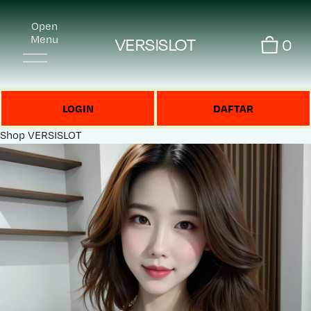
Open
Menu
VERSISLOT
0
LOGIN
DAFTAR
Shop
VERSISLOT