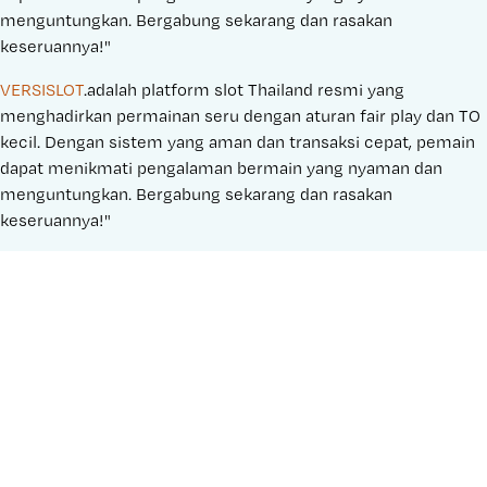
menguntungkan. Bergabung sekarang dan rasakan 
keseruannya!"
VERSISLOT
.adalah platform slot Thailand resmi yang 
menghadirkan permainan seru dengan aturan fair play dan TO 
kecil. Dengan sistem yang aman dan transaksi cepat, pemain 
dapat menikmati pengalaman bermain yang nyaman dan 
menguntungkan. Bergabung sekarang dan rasakan 
keseruannya!"
Made with 
VERSISLOT