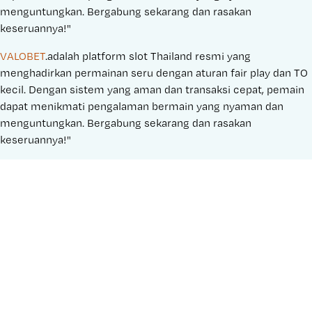
menguntungkan. Bergabung sekarang dan rasakan 
keseruannya!"
VALOBET
.adalah platform slot Thailand resmi yang 
menghadirkan permainan seru dengan aturan fair play dan TO 
kecil. Dengan sistem yang aman dan transaksi cepat, pemain 
dapat menikmati pengalaman bermain yang nyaman dan 
menguntungkan. Bergabung sekarang dan rasakan 
keseruannya!"
Made with 
VALOBET