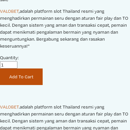
l
i
VALOBET
,adalah platform slot Thailand resmi yang 
e
g
menghadirkan permainan seru dengan aturan fair play dan TO 
P
i
kecil. Dengan sistem yang aman dan transaksi cepat, pemain 
r
n
dapat menikmati pengalaman bermain yang nyaman dan 
i
a
menguntungkan. Bergabung sekarang dan rasakan 
c
l
keseruannya!"
e
P
:
r
Quantity:
i
c
e
Add To Cart
:
VALOBET
.adalah platform slot Thailand resmi yang 
menghadirkan permainan seru dengan aturan fair play dan TO 
kecil. Dengan sistem yang aman dan transaksi cepat, pemain 
dapat menikmati pengalaman bermain yang nyaman dan 