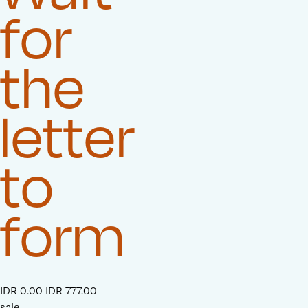
for
the
letter
to
form
S
IDR 0.00
O
IDR 777.00
a
sale
r