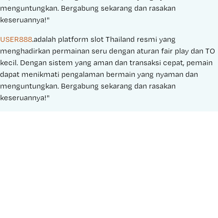
menguntungkan. Bergabung sekarang dan rasakan 
keseruannya!"
USER888
.adalah platform slot Thailand resmi yang 
menghadirkan permainan seru dengan aturan fair play dan TO 
kecil. Dengan sistem yang aman dan transaksi cepat, pemain 
dapat menikmati pengalaman bermain yang nyaman dan 
menguntungkan. Bergabung sekarang dan rasakan 
keseruannya!"
Made with 
USER888