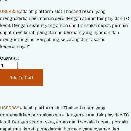
l
i
USER888
,adalah platform slot Thailand resmi yang 
e
g
menghadirkan permainan seru dengan aturan fair play dan TO 
P
i
kecil. Dengan sistem yang aman dan transaksi cepat, pemain 
r
n
dapat menikmati pengalaman bermain yang nyaman dan 
i
a
menguntungkan. Bergabung sekarang dan rasakan 
c
l
keseruannya!"
e
P
:
r
Quantity:
i
c
e
Add To Cart
:
USER888
.adalah platform slot Thailand resmi yang 
menghadirkan permainan seru dengan aturan fair play dan TO 
kecil. Dengan sistem yang aman dan transaksi cepat, pemain 
dapat menikmati pengalaman bermain yang nyaman dan 