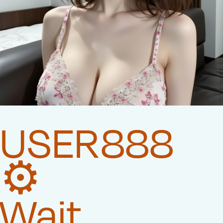
USER888
⚙️
Wait