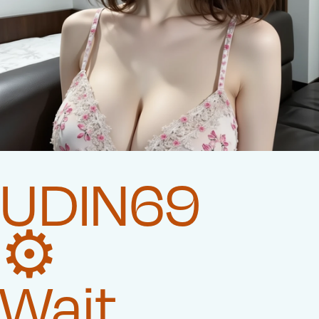
UDIN69
⚙️
Wait