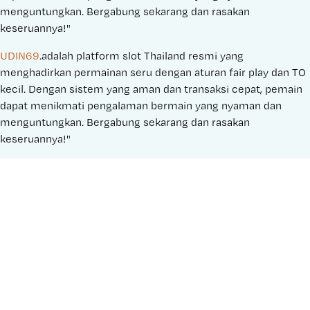
menguntungkan. Bergabung sekarang dan rasakan 
keseruannya!"
UDIN69
.adalah platform slot Thailand resmi yang 
menghadirkan permainan seru dengan aturan fair play dan TO 
kecil. Dengan sistem yang aman dan transaksi cepat, pemain 
dapat menikmati pengalaman bermain yang nyaman dan 
menguntungkan. Bergabung sekarang dan rasakan 
keseruannya!"
Made with 
UDIN69