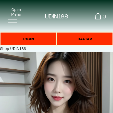
Open
Menu
UDIN188
0
LOGIN
DAFTAR
Shop
UDIN188