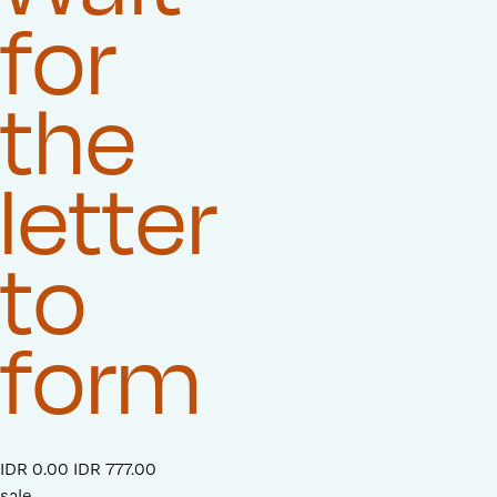
for
the
letter
to
form
S
IDR 0.00
O
IDR 777.00
a
sale
r