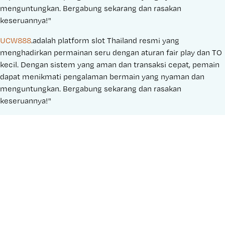
menguntungkan. Bergabung sekarang dan rasakan 
keseruannya!"
UCW888
.adalah platform slot Thailand resmi yang 
menghadirkan permainan seru dengan aturan fair play dan TO 
kecil. Dengan sistem yang aman dan transaksi cepat, pemain 
dapat menikmati pengalaman bermain yang nyaman dan 
menguntungkan. Bergabung sekarang dan rasakan 
keseruannya!"
Made with 
UCW888