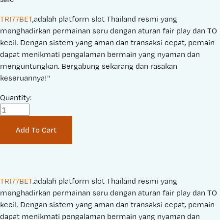
l
i
TRI77BET
,adalah platform slot Thailand resmi yang 
e
g
menghadirkan permainan seru dengan aturan fair play dan TO 
P
i
kecil. Dengan sistem yang aman dan transaksi cepat, pemain 
r
n
dapat menikmati pengalaman bermain yang nyaman dan 
i
a
menguntungkan. Bergabung sekarang dan rasakan 
c
l
keseruannya!"
e
P
:
r
Quantity:
i
c
e
Add To Cart
:
TRI77BET
.adalah platform slot Thailand resmi yang 
menghadirkan permainan seru dengan aturan fair play dan TO 
kecil. Dengan sistem yang aman dan transaksi cepat, pemain 
dapat menikmati pengalaman bermain yang nyaman dan 