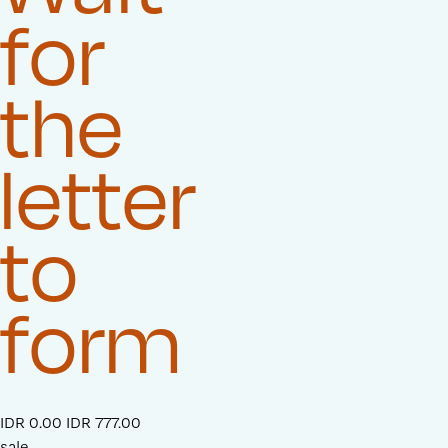
for
the
letter
to
form
S
IDR 0.00
O
IDR 777.00
a
sale
r