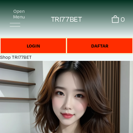
Open
Menu
TRI77BET
0
LOGIN
DAFTAR
Shop
TRI77BET