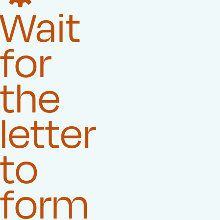
Wait
for
the
letter
to
form