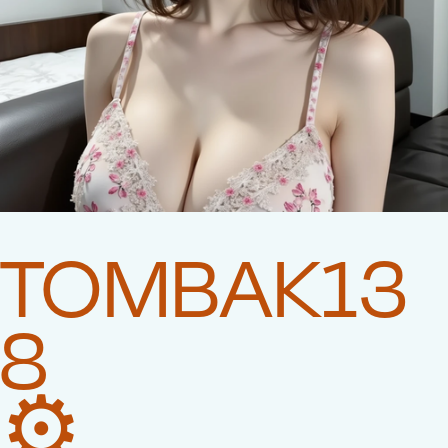
TOMBAK13
8
⚙️