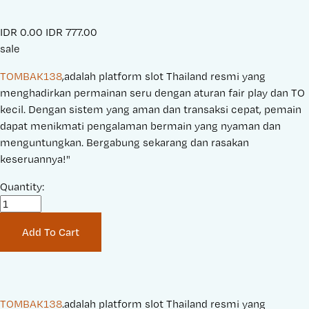
S
IDR 0.00
O
IDR 777.00
a
sale
r
l
i
TOMBAK138
,adalah platform slot Thailand resmi yang 
e
g
menghadirkan permainan seru dengan aturan fair play dan TO 
P
i
kecil. Dengan sistem yang aman dan transaksi cepat, pemain 
r
n
dapat menikmati pengalaman bermain yang nyaman dan 
i
a
menguntungkan. Bergabung sekarang dan rasakan 
c
l
keseruannya!"
e
P
:
r
Quantity:
i
c
e
Add To Cart
:
TOMBAK138
.adalah platform slot Thailand resmi yang 