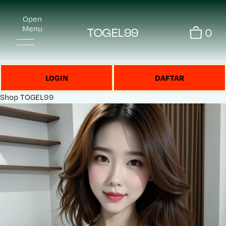
Open
Menu
TOGEL99
0
LOGIN
DAFTAR
Shop
TOGEL99