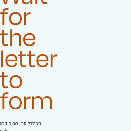
for
the
letter
to
form
S
IDR 0.00
O
IDR 777.00
a
sale
r