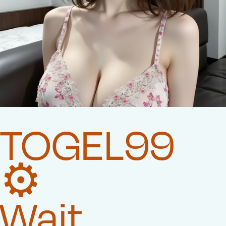
TOGEL99
⚙️
Wait