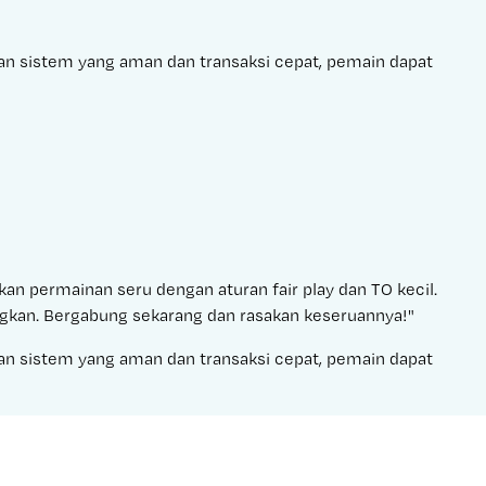
gan sistem yang aman dan transaksi cepat, pemain dapat 
an permainan seru dengan aturan fair play dan TO kecil. 
kan. Bergabung sekarang dan rasakan keseruannya!"
gan sistem yang aman dan transaksi cepat, pemain dapat 