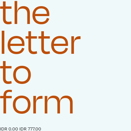
the
letter
to
form
S
IDR 0.00
O
IDR 777.00