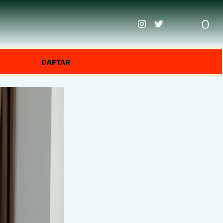
0
DAFTAR