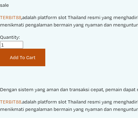
a
sale
r
l
i
TERBIT88
,adalah platform slot Thailand resmi yang menghadir
e
g
menikmati pengalaman bermain yang nyaman dan menguntung
P
i
r
n
Quantity:
i
a
c
l
e
P
Add To Cart
:
r
i
c
e
Dengan sistem yang aman dan transaksi cepat, pemain dapa
:
TERBIT88
.adalah platform slot Thailand resmi yang menghadir
menikmati pengalaman bermain yang nyaman dan menguntung