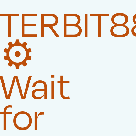
TERBIT8
⚙️
Wait
for