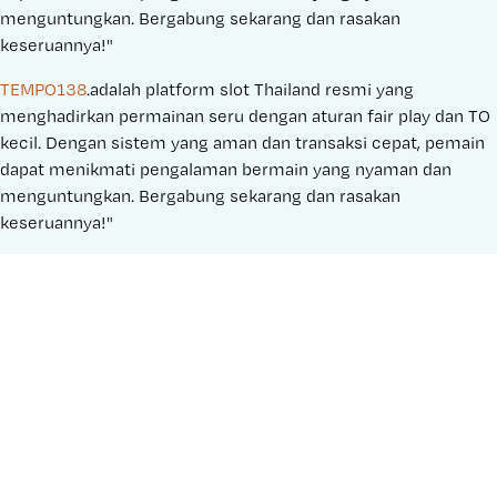
menguntungkan. Bergabung sekarang dan rasakan 
keseruannya!"
TEMPO138
.adalah platform slot Thailand resmi yang 
menghadirkan permainan seru dengan aturan fair play dan TO 
kecil. Dengan sistem yang aman dan transaksi cepat, pemain 
dapat menikmati pengalaman bermain yang nyaman dan 
menguntungkan. Bergabung sekarang dan rasakan 
keseruannya!"
Made with 
TEMPO138