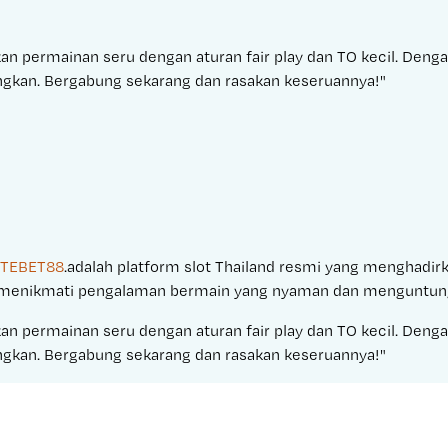
kan permainan seru dengan aturan fair play dan TO kecil. Deng
kan. Bergabung sekarang dan rasakan keseruannya!"
TEBET88
.adalah platform slot Thailand resmi yang menghadirka
t menikmati pengalaman bermain yang nyaman dan menguntung
kan permainan seru dengan aturan fair play dan TO kecil. Deng
kan. Bergabung sekarang dan rasakan keseruannya!"