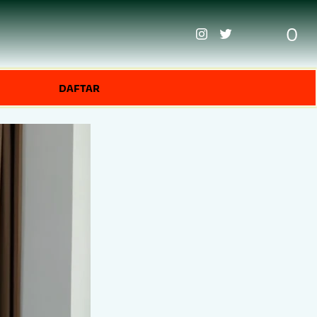
0
DAFTAR