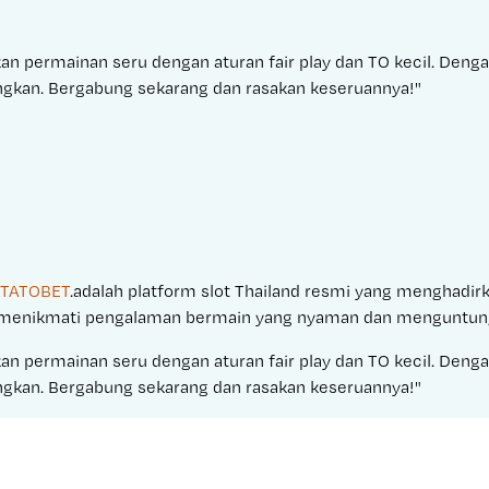
kan permainan seru dengan aturan fair play dan TO kecil. Deng
kan. Bergabung sekarang dan rasakan keseruannya!"
TATOBET
.adalah platform slot Thailand resmi yang menghadirka
t menikmati pengalaman bermain yang nyaman dan menguntung
kan permainan seru dengan aturan fair play dan TO kecil. Deng
kan. Bergabung sekarang dan rasakan keseruannya!"