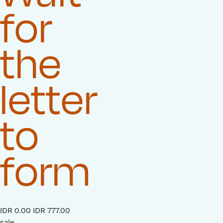
for
the
letter
to
form
S
IDR 0.00
O
IDR 777.00
a
sale
r