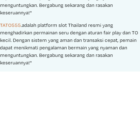
menguntungkan. Bergabung sekarang dan rasakan 
keseruannya!"
TATO555
.adalah platform slot Thailand resmi yang 
menghadirkan permainan seru dengan aturan fair play dan TO 
kecil. Dengan sistem yang aman dan transaksi cepat, pemain 
dapat menikmati pengalaman bermain yang nyaman dan 
menguntungkan. Bergabung sekarang dan rasakan 
keseruannya!"
Made with 
TATO555