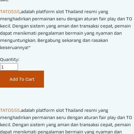
l
i
TATO555
,adalah platform slot Thailand resmi yang 
e
g
menghadirkan permainan seru dengan aturan fair play dan TO 
P
i
kecil. Dengan sistem yang aman dan transaksi cepat, pemain 
r
n
dapat menikmati pengalaman bermain yang nyaman dan 
i
a
menguntungkan. Bergabung sekarang dan rasakan 
c
l
keseruannya!"
e
P
:
r
Quantity:
i
c
e
Add To Cart
:
TATO555
.adalah platform slot Thailand resmi yang 
menghadirkan permainan seru dengan aturan fair play dan TO 
kecil. Dengan sistem yang aman dan transaksi cepat, pemain 
dapat menikmati pengalaman bermain yang nyaman dan 